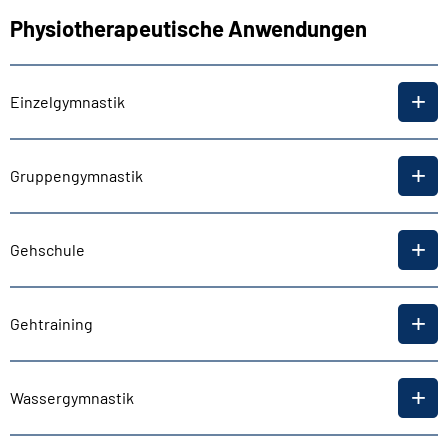
Physiotherapeutische Anwendungen
Einzelgymnastik
Gruppengymnastik
Gehschule
Gehtraining
Wassergymnastik