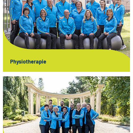
Physiotherapie