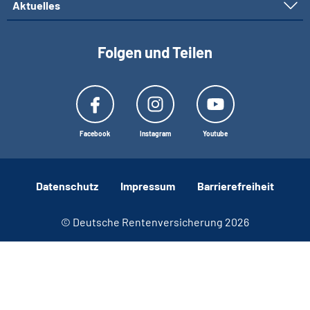
Aktuelles
Folgen und Teilen
Facebook
Instagram
Youtube
Datenschutz
Impressum
Barrierefreiheit
© Deutsche Rentenversicherung 2026