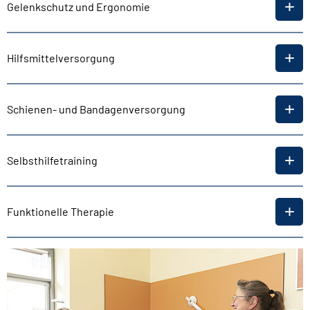
Gelenkschutz und Ergonomie
Hilfsmittelversorgung
Schienen- und Bandagenversorgung
Selbsthilfetraining
Funktionelle Therapie