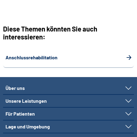
Diese Themen könnten Sie auch
interessieren:
Anschlussrehabilitation
Über uns
Unsere Leistungen
Für Patienten
Lage und Umgebung