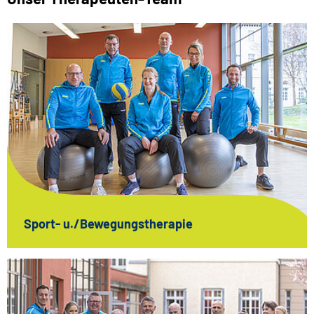
Sport- u./Bewegungstherapie