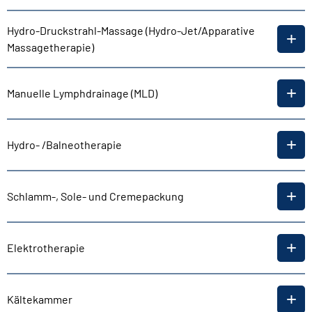
Hydro-Druckstrahl-Massage (Hydro-Jet/Apparative
Massagetherapie)
Manuelle Lymphdrainage (MLD)
Hydro- /Balneotherapie
Schlamm-, Sole- und Cremepackung
Elektrotherapie
Kältekammer