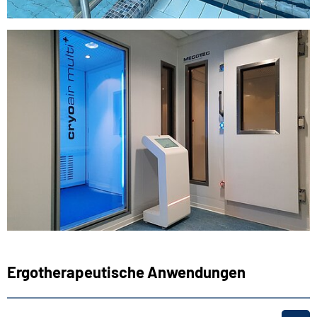
Ergotherapeutische Anwendungen