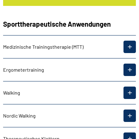
Sporttherapeutische Anwendungen
Medizinische Trainingstherapie (MTT)
Ergometertraining
Walking
Nordic Walking
Therapeutisches Klettern