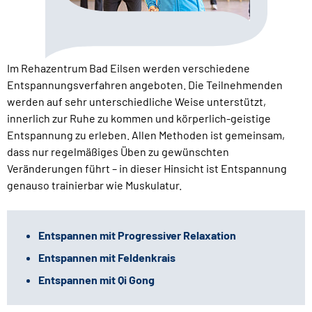
Im Rehazentrum Bad Eilsen werden verschiedene
Entspannungsverfahren angeboten. Die Teilnehmenden
werden auf sehr unterschiedliche Weise unterstützt,
innerlich zur Ruhe zu kommen und körperlich-geistige
Entspannung zu erleben. Allen Methoden ist gemeinsam,
dass nur regelmäßiges Üben zu gewünschten
Veränderungen führt – in dieser Hinsicht ist Entspannung
genauso trainierbar wie Muskulatur.
Entspannen mit Progressiver Relaxation
Entspannen mit Feldenkrais
Entspannen mit Qi Gong