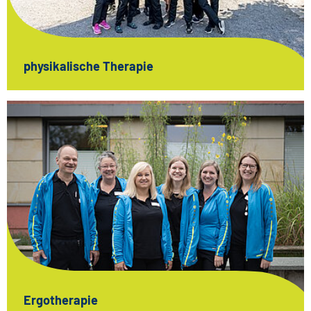
physikalische Therapie
Ergotherapie