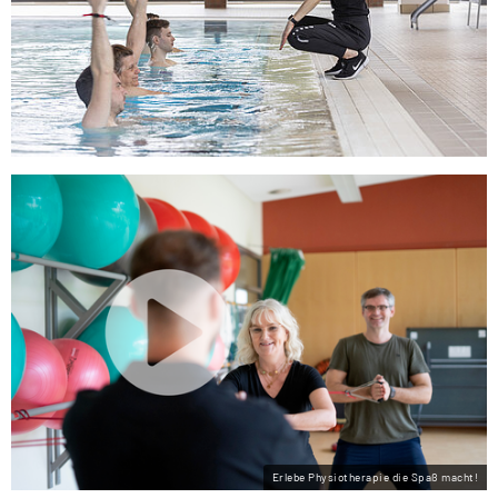
Erlebe Physiotherapie die Spaß macht!