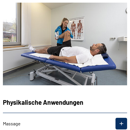
Physikalische Anwendungen
Massage