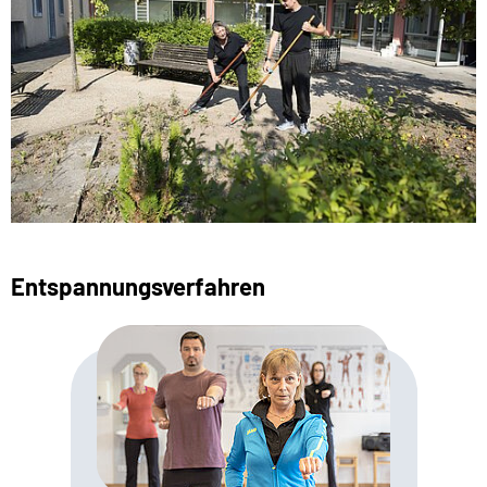
Entspannungsverfahren