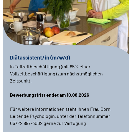
Diätassistent/in (m/w/d)
In Teilzeitbeschäftigung (mit 85% einer
Vollzeitbeschäftigung) zum nächstmöglichen
Zeitpunkt.
Bewerbungsfrist endet am 10.08.2026
Für weitere Informationen steht Ihnen Frau Dorn,
Leitende Psychologin, unter der Telefonnummer
05722 887-3002 gerne zur Verfügung.