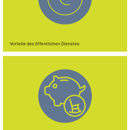
Vorteile des öffentlichen Dienstes