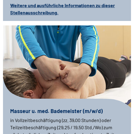
Weitere und ausführliche Informationen zu dieser
Stellenausschreibung.
Masseur u. med. Bademeister (m/w/d)
in Vollzeitbeschäftigung (zz. 39,00 Stunden) oder
Teilzeitbeschäftigung (29,25 / 19,50 Std./Wo) zum