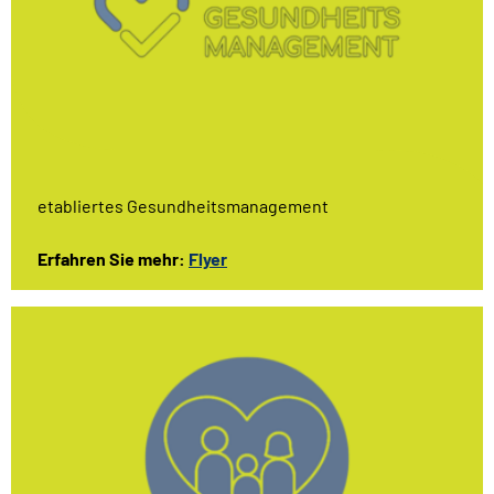
etabliertes Gesundheitsmanagement
Erfahren Sie mehr:
Flyer