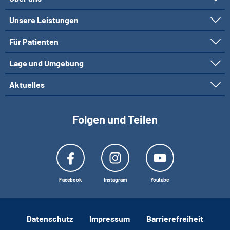
Unsere Leistungen
Für Patienten
Lage und Umgebung
Aktuelles
Folgen und Teilen
Facebook
Instagram
Youtube
Datenschutz
Impressum
Barrierefreiheit