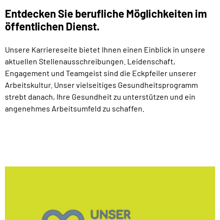
Entdecken Sie berufliche Möglichkeiten im
öffentlichen Dienst.
Unsere Karriereseite bietet Ihnen einen Einblick in unsere
aktuellen Stellenausschreibungen. Leidenschaft,
Engagement und Teamgeist sind die Eckpfeiler unserer
Arbeitskultur. Unser vielseitiges Gesundheitsprogramm
strebt danach, Ihre Gesundheit zu unterstützen und ein
angenehmes Arbeitsumfeld zu schaffen.