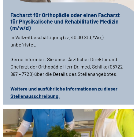
Facharzt für Orthopädie oder einen Facharzt
für Physikalische und Rehabilitative Medizin
(m/w/d)
In Vollzeitbeschäftigung (zz. 40,00 Std./Wo.)
unbefristet.
Gerne informiert Sie unser Ärztlicher Direktor und
Chefarzt der Orthopädie Herr Dr. med. Schilke (05722
887 – 7720) über die Details des Stellenangebotes.
Weitere und ausführliche Informationen zu dieser
Stellenausschreibung.