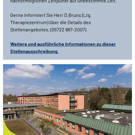
nächstmöglichen Zeitpunkt auf unbestimmte Zeit.
Gerne informiert Sie Herr D.Bruns (Ltg.
Therapiezentrum) über die Details des
Stellenangebotes. (05722 887-2007)
Weitere und ausführliche Informationen zu dieser
Stellenausschreibung.