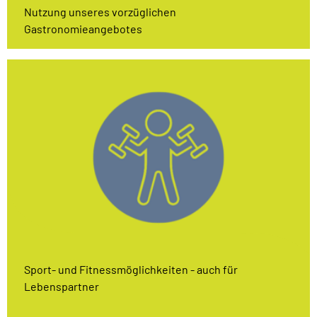
Nutzung unseres vorzüglichen
Gastronomieangebotes
Sport- und Fitnessmöglichkeiten - auch für
Lebenspartner