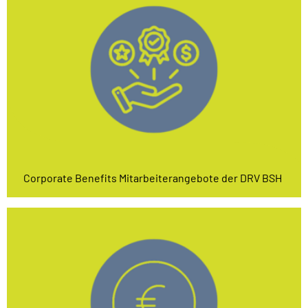
Corporate Benefits Mitarbeiterangebote der DRV BSH