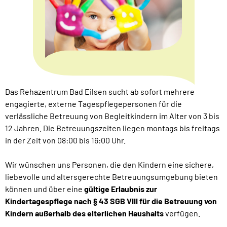
Das Rehazentrum Bad Eilsen sucht ab sofort mehrere
engagierte, externe Tagespflegepersonen für die
verlässliche Betreuung von Begleitkindern im Alter von 3 bis
12 Jahren. Die Betreuungszeiten liegen montags bis freitags
in der Zeit von 08:00 bis 16:00 Uhr.
Wir wünschen uns Personen, die den Kindern eine sichere,
liebevolle und altersgerechte Betreuungsumgebung bieten
können und über eine
gültige Erlaubnis zur
Kindertagespflege nach § 43 SGB VIII für die Betreuung von
Kindern außerhalb des elterlichen Haushalts
verfügen.