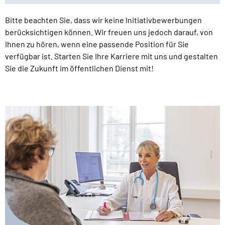
Bitte beachten Sie, dass wir keine Initiativbewerbungen
berücksichtigen können. Wir freuen uns jedoch darauf, von
Ihnen zu hören, wenn eine passende Position für Sie
verfügbar ist. Starten Sie Ihre Karriere mit uns und gestalten
Sie die Zukunft im öffentlichen Dienst mit!