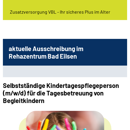
Zusatzversorgung VBL - Ihr sicheres Plus im Alter
aktuelle Ausschreibung im
Rehazentrum Bad Eilsen
Selbstständige Kindertagespflegeperson
(m/w/d) für die Tagesbetreuung von
Begleitkindern