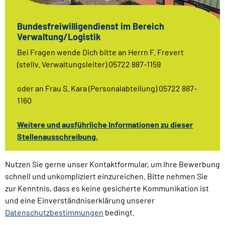
Bundesfreiwilligendienst im Bereich
Verwaltung/Logistik
Bei Fragen wende Dich bitte an Herrn F. Frevert
(stellv. Verwaltungsleiter) 05722 887-1159
oder an Frau S. Kara (Personalabteilung) 05722 887-
1160
Weitere und ausführliche Informationen zu dieser
Stellenausschreibung.
Nutzen Sie gerne unser Kontaktformular, um Ihre Bewerbung
schnell und unkompliziert einzureichen. Bitte nehmen Sie
zur Kenntnis, dass es keine gesicherte Kommunikation ist
und eine Einverständniserklärung unserer
Datenschutzbestimmungen
bedingt.