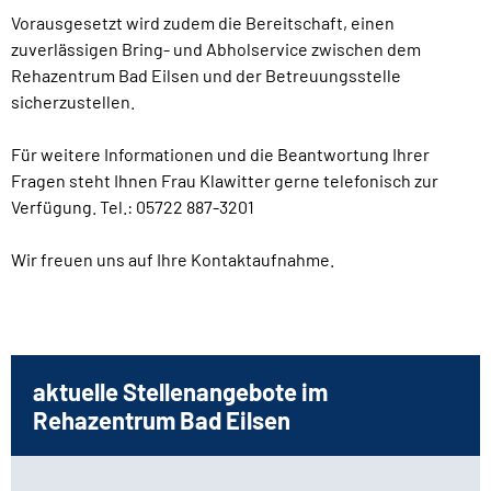
Vorausgesetzt wird zudem die Bereitschaft, einen
zuverlässigen Bring- und Abholservice zwischen dem
Rehazentrum Bad Eilsen und der Betreuungsstelle
sicherzustellen.
Für weitere Informationen und die Beantwortung Ihrer
Fragen steht Ihnen Frau Klawitter gerne telefonisch zur
Verfügung. Tel.: 05722 887-3201
Wir freuen uns auf Ihre Kontaktaufnahme.
aktuelle Stellenangebote im
Rehazentrum Bad Eilsen