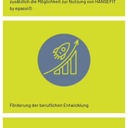
zusätzlich die Möglichkeit zur Nutzung von HANSEFIT
by epassi©
Förderung der beruflichen Entwicklung