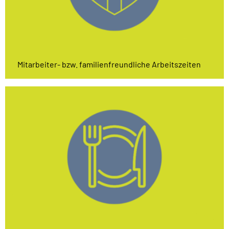
Mitarbeiter- bzw. familienfreundliche Arbeitszeiten