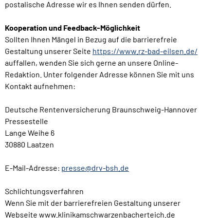
postalische Adresse wir es Ihnen senden dürfen.
Kooperation und Feedback-Möglichkeit
Sollten Ihnen Mängel in Bezug auf die barrierefreie
Gestaltung unserer Seite
https://www.rz-bad-eilsen.de/
auffallen, wenden Sie sich gerne an unsere Online-
Redaktion. Unter folgender Adresse können Sie mit uns
Kontakt aufnehmen:
Deutsche Rentenversicherung Braunschweig-Hannover
Pressestelle
Lange Weihe 6
30880 Laatzen
E-Mail-Adresse:
presse@drv-bsh.de
Schlichtungsverfahren
Wenn Sie mit der barrierefreien Gestaltung unserer
Webseite www.klinikamschwarzenbacherteich.de