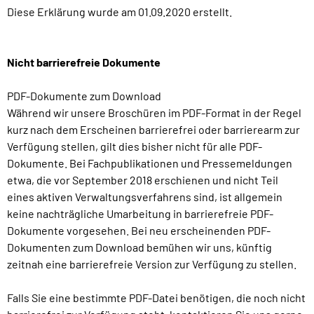
Diese Erklärung wurde am 01.09.2020 erstellt.
Nicht barrierefreie Dokumente
PDF-Dokumente zum Download
Während wir unsere Broschüren im PDF-Format in der Regel
kurz nach dem Erscheinen barrierefrei oder barrierearm zur
Verfügung stellen, gilt dies bisher nicht für alle PDF-
Dokumente. Bei Fachpublikationen und Pressemeldungen
etwa, die vor September 2018 erschienen und nicht Teil
eines aktiven Verwaltungsverfahrens sind, ist allgemein
keine nachträgliche Umarbeitung in barrierefreie PDF-
Dokumente vorgesehen. Bei neu erscheinenden PDF-
Dokumenten zum Download bemühen wir uns, künftig
zeitnah eine barrierefreie Version zur Verfügung zu stellen.
Falls Sie eine bestimmte PDF-Datei benötigen, die noch nicht