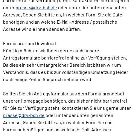
barrierefrei zur Verfügung steht, kontaktieren Sie uns gerne
unter
presse@drv-bsh.de
oder unter der unten genannten
Adresse. Geben Sie bitte an, in welcher Form Sie die Datei
benötigen und an welche E-Mail-Adresse / postalische
Adresse wir sie Ihnen senden dürfen.
Formulare zum Download
Künftig möchten wir Ihnen gerne auch unsere
Antragsformulare barrierefrei online zur Verfügung stellen.
Da dies ein sehr umfangreicher Bereich ist bitten wir um
Verständnis, dass es bis zur vollständigen Umsetzung leider
noch einige Zeit in Anspruch nehmen wird.
Sollten Sie ein Antragsformular aus dem Formularangebot
unserer Homepage benötigen, das bisher nicht barrierefrei
für Sie zur Verfügung steht, kontaktieren Sie uns gerne unter
presse@drv-bsh.de
oder unter der unten genannten
Adresse. Geben Sie bitte an, in welcher Form Sie das
Formular benötigen und an welche E-Mail-Adresse /