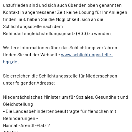
unzufrieden sind und sich auch über den oben genannten
Kontakt in angemessener Zeit keine Lösung für Ihr Anliegen
finden ließ, haben Sie die Möglichkeit, sich an die
Schlichtungsstelle nach dem
Behindertengleichstellungsgesetz (BGG) zu wenden.
Weitere Informationen über das Schlichtungsverfahren
finden Sie auf der Webseite
www.schlichtungsstelle-
bgg.de
.
Sie erreichen die Schlichtungsstelle für Niedersachsen
unter folgender Adresse:
Niedersächsisches Ministerium für Soziales, Gesundheit und
Gleichstellung
- Die Landesbehindertenbeauftragte für Menschen mit
Behinderungen -
Hannah-Arendt-Platz 2