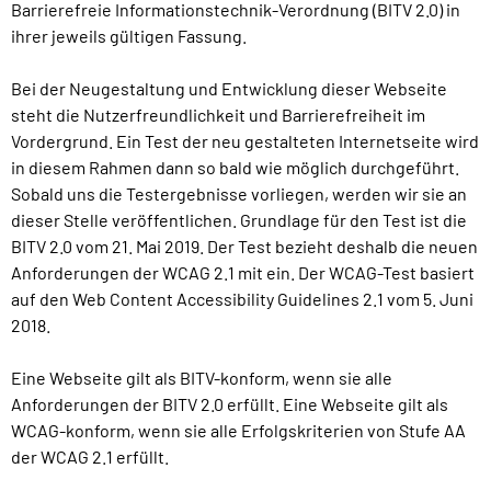
Barrierefreie Informationstechnik-Verordnung (BITV 2.0) in
ihrer jeweils gültigen Fassung.
Bei der Neugestaltung und Entwicklung dieser Webseite
steht die Nutzerfreundlichkeit und Barrierefreiheit im
Vordergrund. Ein Test der neu gestalteten Internetseite wird
in diesem Rahmen dann so bald wie möglich durchgeführt.
Sobald uns die Testergebnisse vorliegen, werden wir sie an
dieser Stelle veröffentlichen. Grundlage für den Test ist die
BITV 2.0 vom 21. Mai 2019. Der Test bezieht deshalb die neuen
Anforderungen der WCAG 2.1 mit ein. Der WCAG-Test basiert
auf den Web Content Accessibility Guidelines 2.1 vom 5. Juni
2018.
Eine Webseite gilt als BITV-konform, wenn sie alle
Anforderungen der BITV 2.0 erfüllt. Eine Webseite gilt als
WCAG-konform, wenn sie alle Erfolgskriterien von Stufe AA
der WCAG 2.1 erfüllt.